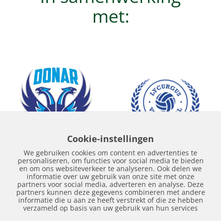
met:
Cookie-instellingen
We gebruiken cookies om content en advertenties te
personaliseren, om functies voor social media te bieden
en om ons websiteverkeer te analyseren. Ook delen we
informatie over uw gebruik van onze site met onze
partners voor social media, adverteren en analyse. Deze
partners kunnen deze gegevens combineren met andere
informatie die u aan ze heeft verstrekt of die ze hebben
verzameld op basis van uw gebruik van hun services