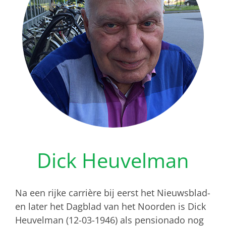
Dick Heuvelman
Na een rijke carrière bij eerst het Nieuwsblad-
en later het Dagblad van het Noorden is Dick
Heuvelman (12-03-1946) als pensionado nog