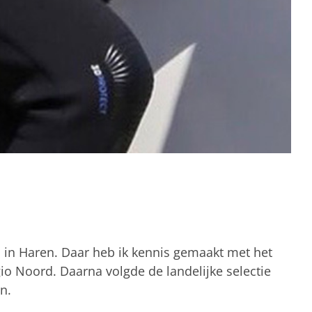
P in Haren. Daar heb ik kennis gemaakt met het
gio Noord. Daarna volgde de landelijke selectie
n.