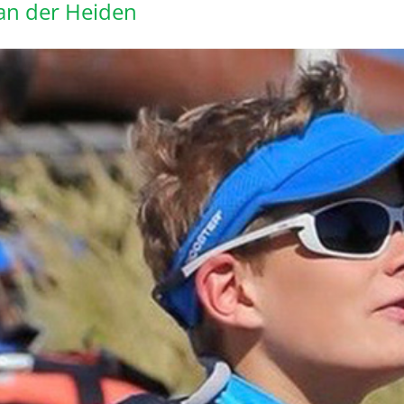
an der Heiden
ng