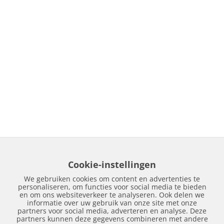
Cookie-instellingen
We gebruiken cookies om content en advertenties te
personaliseren, om functies voor social media te bieden
en om ons websiteverkeer te analyseren. Ook delen we
informatie over uw gebruik van onze site met onze
partners voor social media, adverteren en analyse. Deze
partners kunnen deze gegevens combineren met andere