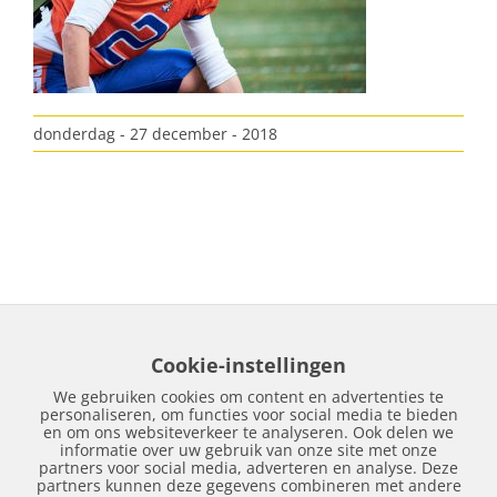
donderdag - 27 december - 2018
Cookie-instellingen
We gebruiken cookies om content en advertenties te
personaliseren, om functies voor social media te bieden
en om ons websiteverkeer te analyseren. Ook delen we
informatie over uw gebruik van onze site met onze
partners voor social media, adverteren en analyse. Deze
partners kunnen deze gegevens combineren met andere