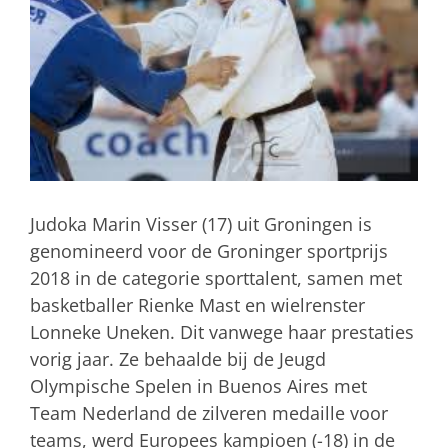
Judoka Marin Visser (17) uit Groningen is
genomineerd voor de Groninger sportprijs
2018 in de categorie sporttalent, samen met
basketballer Rienke Mast en wielrenster
Lonneke Uneken. Dit vanwege haar prestaties
vorig jaar. Ze behaalde bij de Jeugd
Olympische Spelen in Buenos Aires met
Team Nederland de zilveren medaille voor
teams, werd Europees kampioen (-18) in de