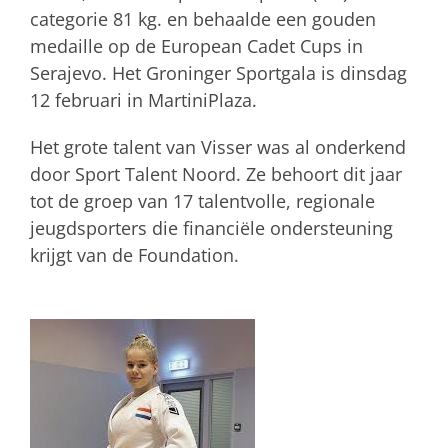
categorie 81 kg. en behaalde een gouden
medaille op de European Cadet Cups in
Serajevo. Het Groninger Sportgala is dinsdag
12 februari in MartiniPlaza.
Het grote talent van Visser was al onderkend
door Sport Talent Noord. Ze behoort dit jaar
tot de groep van 17 talentvolle, regionale
jeugdsporters die financiële ondersteuning
krijgt van de Foundation.