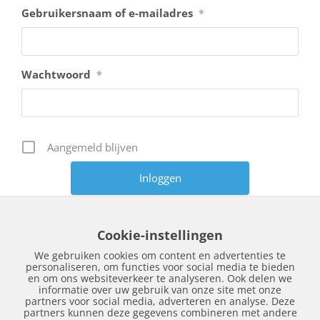
Gebruikersnaam of e-mailadres
*
Wachtwoord
*
Aangemeld blijven
Wachtwoord vergeten?
Cookie-instellingen
We gebruiken cookies om content en advertenties te
personaliseren, om functies voor social media te bieden
en om ons websiteverkeer te analyseren. Ook delen we
informatie over uw gebruik van onze site met onze
partners voor social media, adverteren en analyse. Deze
partners kunnen deze gegevens combineren met andere