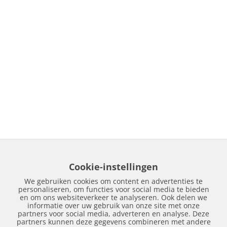
Cookie-instellingen
We gebruiken cookies om content en advertenties te
personaliseren, om functies voor social media te bieden
en om ons websiteverkeer te analyseren. Ook delen we
informatie over uw gebruik van onze site met onze
partners voor social media, adverteren en analyse. Deze
partners kunnen deze gegevens combineren met andere